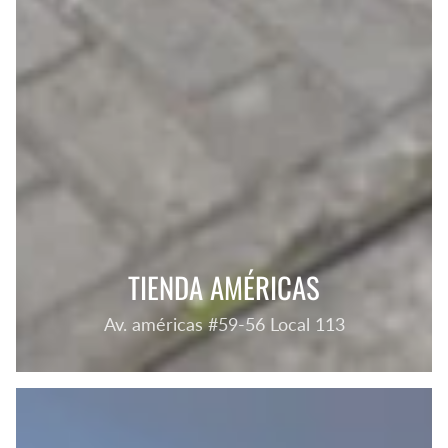
TIENDA AMÉRICAS
Av. américas #59-56 Local 113