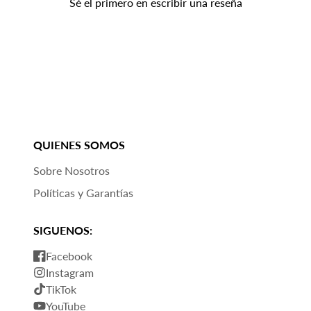
durabilidad del producto.
Sé el primero en escribir una reseña
QUIENES SOMOS
Sobre Nosotros
Políticas y Garantías
SIGUENOS:
Facebook
Instagram
TikTok
YouTube